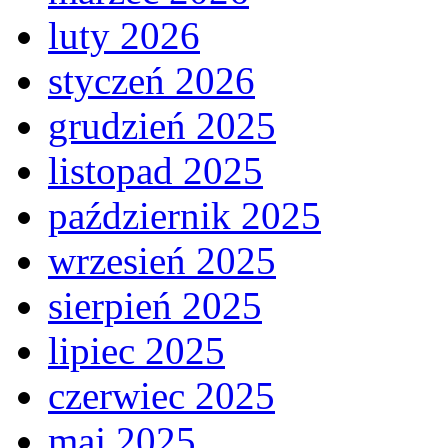
luty 2026
styczeń 2026
grudzień 2025
listopad 2025
październik 2025
wrzesień 2025
sierpień 2025
lipiec 2025
czerwiec 2025
maj 2025