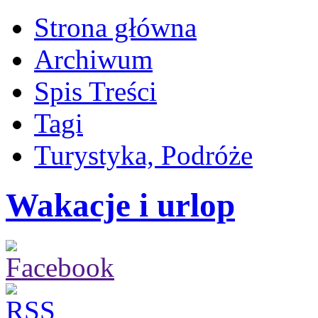
Strona główna
Archiwum
Spis Treści
Tagi
Turystyka, Podróże
Wakacje i urlop