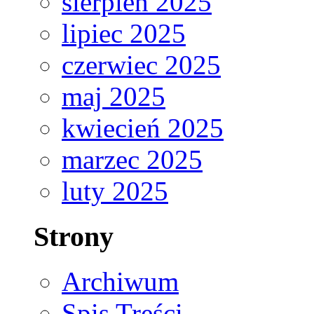
sierpień 2025
lipiec 2025
czerwiec 2025
maj 2025
kwiecień 2025
marzec 2025
luty 2025
Strony
Archiwum
Spis Treści