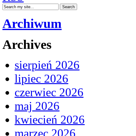
Archiwum
Archives
sierpień 2026
lipiec 2026
czerwiec 2026
maj 2026
kwiecień 2026
marzec 2026