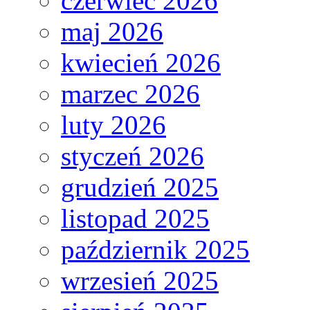
czerwiec 2026
maj 2026
kwiecień 2026
marzec 2026
luty 2026
styczeń 2026
grudzień 2025
listopad 2025
październik 2025
wrzesień 2025