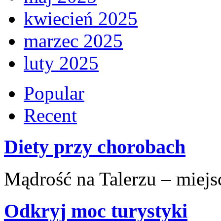
kwiecień 2025
marzec 2025
luty 2025
Popular
Recent
Diety przy chorobach
Mądrość na Talerzu – miejsce
Odkryj moc turystyki