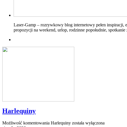
Laser-Gamp – rozrywkowy blog internetowy pełen inspiracji, 
propozycji na weekend, urlop, rodzinne popołudnie, spotkanie 
Harlequiny
Możliwość komentowania
Harlequiny
została wyłączona