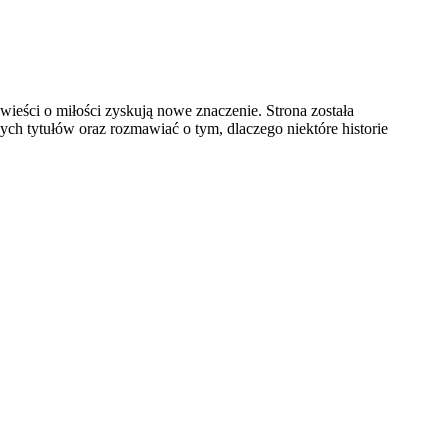
wieści o miłości zyskują nowe znaczenie. Strona została
ch tytułów oraz rozmawiać o tym, dlaczego niektóre historie