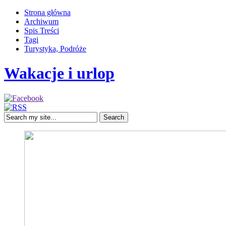
Strona główna
Archiwum
Spis Treści
Tagi
Turystyka, Podróże
Wakacje i urlop