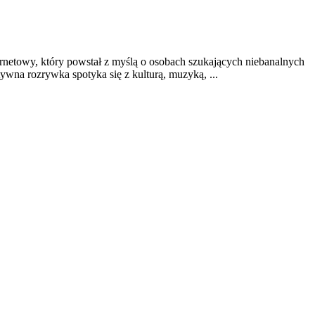
netowy, który powstał z myślą o osobach szukających niebanalnych
ywna rozrywka spotyka się z kulturą, muzyką, ...