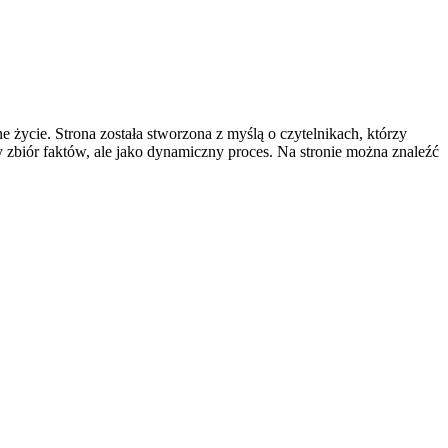
e życie. Strona została stworzona z myślą o czytelnikach, którzy
y zbiór faktów, ale jako dynamiczny proces. Na stronie można znaleźć