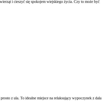
wierząt i cieszyć się spokojem wiejskiego życia. Czy to może być
prosto z ula. To idealne miejsce na relaksujący wypoczynek z dala