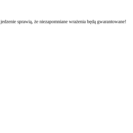
 jedzenie sprawią, że niezapomniane wrażenia będą gwarantowane!