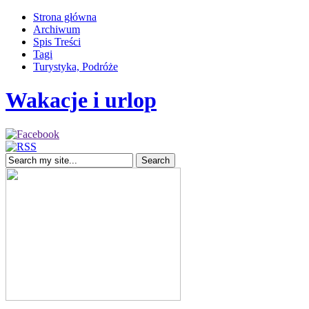
Strona główna
Archiwum
Spis Treści
Tagi
Turystyka, Podróże
Wakacje i urlop