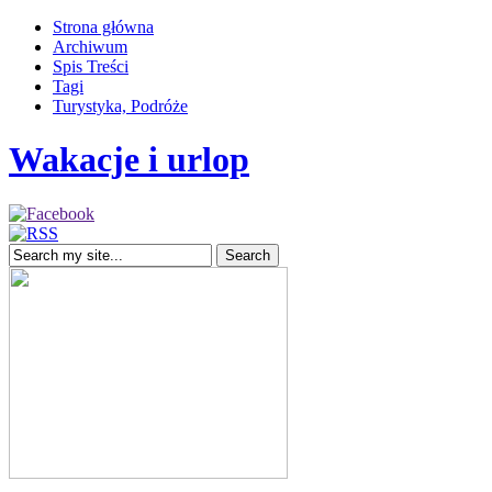
Strona główna
Archiwum
Spis Treści
Tagi
Turystyka, Podróże
Wakacje i urlop